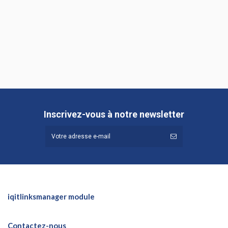
Inscrivez-vous à notre newsletter
iqitlinksmanager module
Contactez-nous