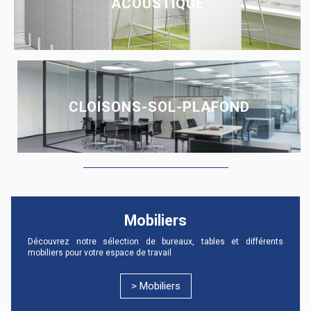
ACOUSTIQUE
CLOISONS-SOL-PLAFOND
Mobiliers
Découvrez notre sélection de bureaux, tables et différents
mobiliers pour votre espace de travail
> Mobiliers