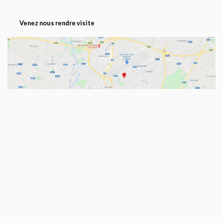
Venez nous rendre visite