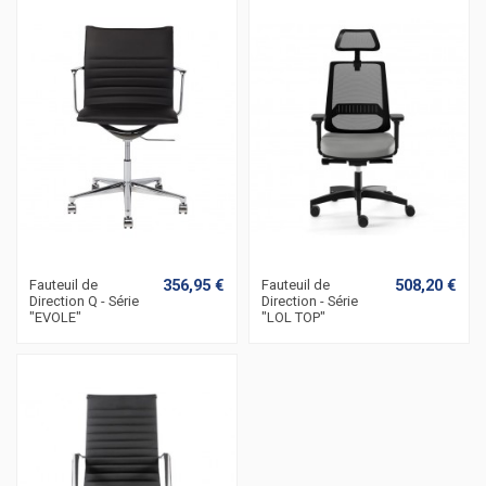
356,95 €
508,20 €
Fauteuil de
Fauteuil de
Direction Q - Série
Direction - Série
"EVOLE"
"LOL TOP"