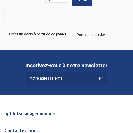
Créer un devis à partir de ce panier
Demander un devis
Inscrivez-vous à notre newsletter
iqitlinksmanager module
Contactez-nous