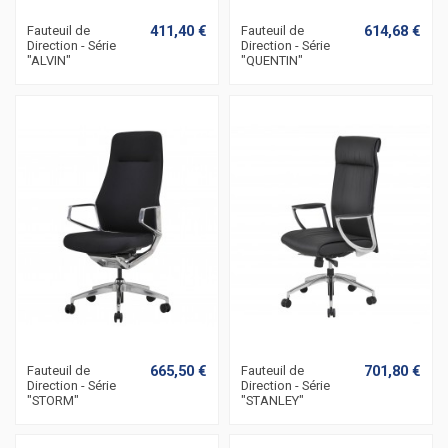
411,40 €
614,68 €
Fauteuil de
Fauteuil de
Direction - Série
Direction - Série
"ALVIN"
"QUENTIN"
665,50 €
701,80 €
Fauteuil de
Fauteuil de
Direction - Série
Direction - Série
"STORM"
"STANLEY"