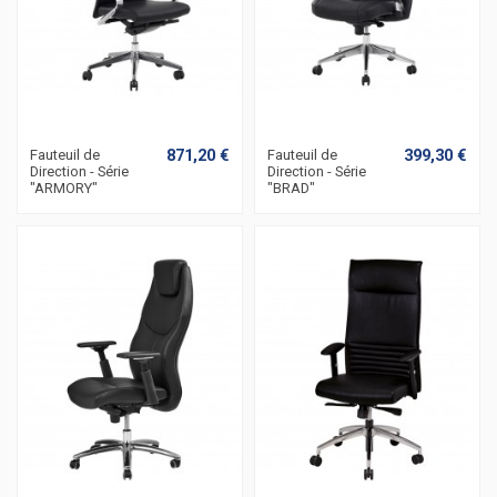
871,20 €
399,30 €
Fauteuil de
Fauteuil de
Direction - Série
Direction - Série
"ARMORY"
"BRAD"