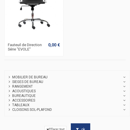
0,00 €
Fauteuil de Direction
Série "EVOLE"
MOBILIER DE BUREAU
SIEGES DE BUREAU
RANGEMENT
ACOUSTIQUES
BUREAUTIQUE
ACCESSOIRES
TABLEAUX
CLOISONS SOL-PLAFOND
ok
Effacer tout