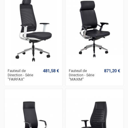
481,58 €
871,20 €
Fauteuil de
Fauteuil de
Direction - Série
Direction - Série
"FAIRFAX"
"MAXIM"