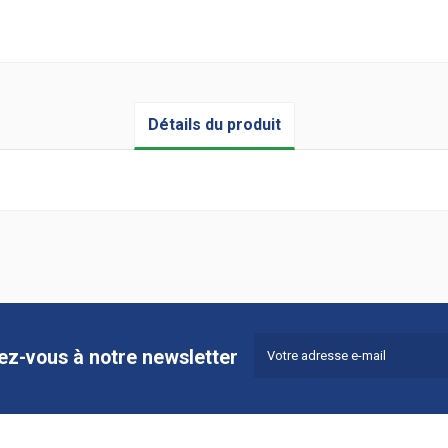
Détails du produit
vez-vous à notre newsletter