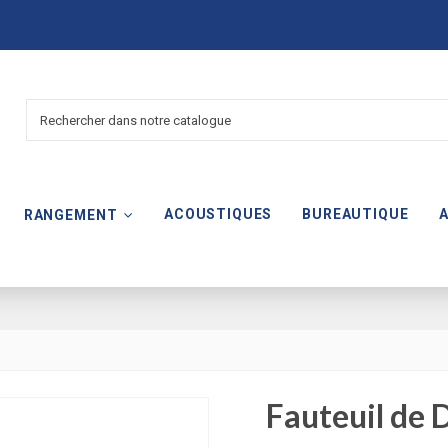
ACOUSTIQUES
BUREAUTIQUE
RANGEMENT
Fauteuil de 