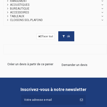
RANGEMENT
ACOUSTIQUES
BUREAUTIQUE
ACCESSOIRES
TABLEAUX
CLOISONS SOL-PLAFOND
ok
Effacer tout
Créer un devis à partir de ce panier
Demander un devis
Inscrivez-vous à notre newsletter