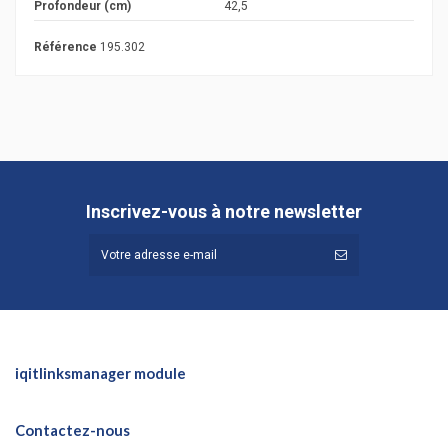
Profondeur (cm)
42,5
Référence
195.302
Inscrivez-vous à notre newsletter
iqitlinksmanager module
Contactez-nous