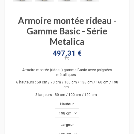
Armoire montée rideau -
Gamme Basic - Série
Metalica
497,31 €
TTC
Armoire montée (rideau) gamme Basic avec poignées
métalliques.
6 hauteurs : 50 cm / 70 cm / 100 cm / 135 cm / 160 cm / 198
cm.
3 largeurs : 80 cm / 100 cm / 120 cm.
Hauteur
Largeur