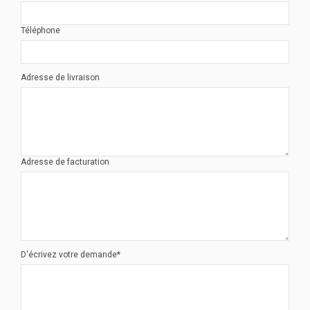
Téléphone
Adresse de livraison
Adresse de facturation
D'écrivez votre demande*