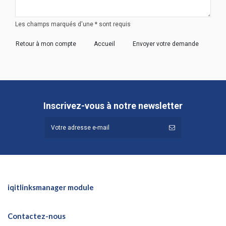
Les champs marqués d'une * sont requis
Retour à mon compte
Accueil
Envoyer votre demande
Inscrivez-vous à notre newsletter
iqitlinksmanager module
Contactez-nous