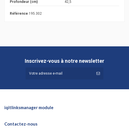
Profondeur (cm)
42,5
Référence
195.302
Inscrivez-vous à notre newsletter
iqitlinksmanager module
Contactez-nous