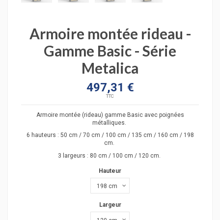
Armoire montée rideau -
Gamme Basic - Série
Metalica
497,31 €
TTC
Armoire montée (rideau) gamme Basic avec poignées
métalliques.
6 hauteurs : 50 cm / 70 cm / 100 cm / 135 cm / 160 cm / 198
cm.
3 largeurs : 80 cm / 100 cm / 120 cm.
Hauteur
Largeur