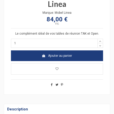
Linea
Marque:
Mobel Linea
84,00 €
TTC
Le complément idéal de vos tables de réunion TAK et Open.
Ajouter au panier
Description