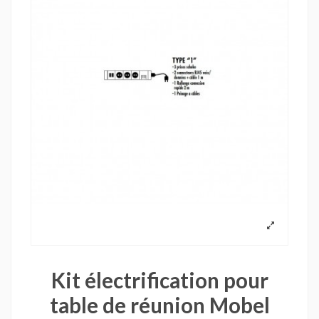
Kit électrification pour
table de réunion Mobel