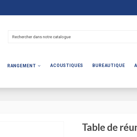
ACOUSTIQUES
BUREAUTIQUE
RANGEMENT
Table de réu