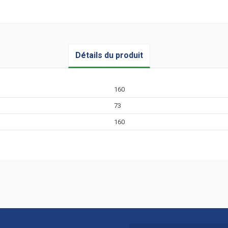
Détails du produit
160
73
160