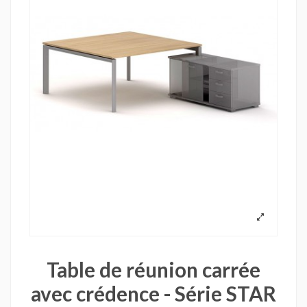
Table de réunion carrée
avec crédence - Série STAR