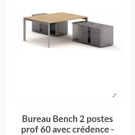
Bureau Bench 2 postes
prof 60 avec crédence -