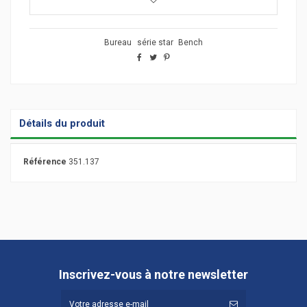
Bureau
série star
Bench
Détails du produit
Référence
351.137
Inscrivez-vous à notre newsletter