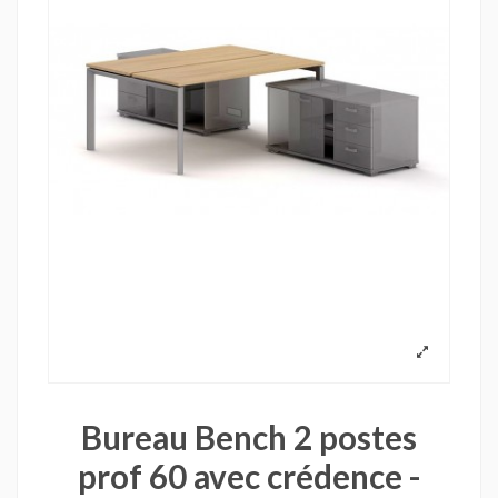
Bureau Bench 2 postes
prof 60 avec crédence -