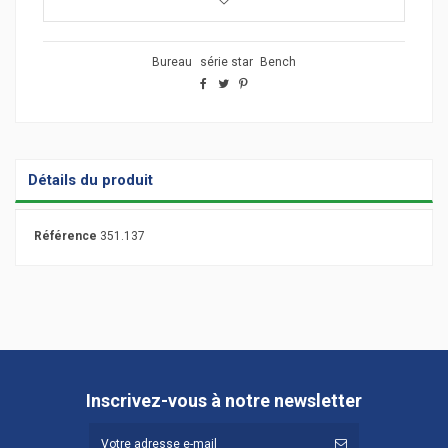
Bureau
série star
Bench
Détails du produit
Référence
351.137
Inscrivez-vous à notre newsletter