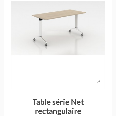
Table série Net
rectangulaire