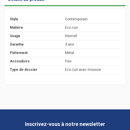
Style
Contemporain
Matière
Eco cuir
Usage
Intensif
Garantie
3 ans
Piétement
Métal
Accoudoirs
Fixe
Type de dossier
Eco cuir avec mousse
Inscrivez-vous à notre newsletter