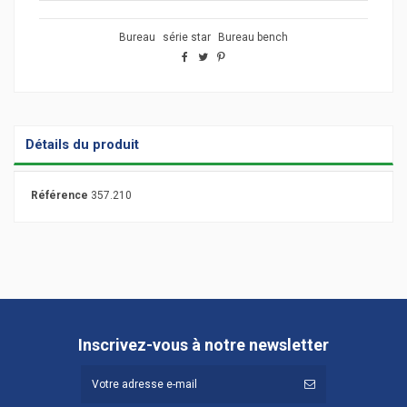
Bureau
série star
Bureau bench
Détails du produit
Référence
357.210
Inscrivez-vous à notre newsletter