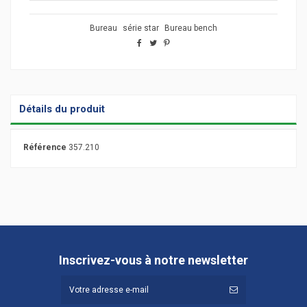
Bureau
série star
Bureau bench
Détails du produit
Référence
357.210
Inscrivez-vous à notre newsletter