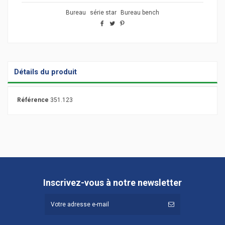
Bureau
série star
Bureau bench
Détails du produit
Référence
351.123
Inscrivez-vous à notre newsletter