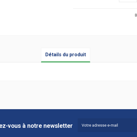
B
Détails du produit
vez-vous à notre newsletter