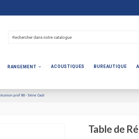
ACOUSTIQUES
BUREAUTIQUE
RANGEMENT
éunion prof 80 - Série Cadi
Table de Ré