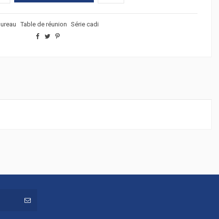
ureau
Table de réunion
Série cadi