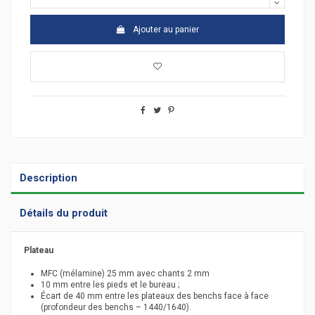
Ajouter au panier
Description
Détails du produit
Plateau
MFC (mélamine) 25 mm avec chants 2 mm
10 mm entre les pieds et le bureau ;
Écart de 40 mm entre les plateaux des benchs face à face
(profondeur des benchs – 1440/1640).