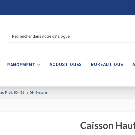
ACOUSTIQUES
BUREAUTIQUE
RANGEMENT
au Prof. 80 - Série OH System
Caisson Haut