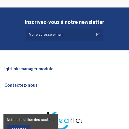
Inscrivez-vous à notre newsletter
iqitlinksmanager module
Contactez-nous
Notre site utilise des cookies.