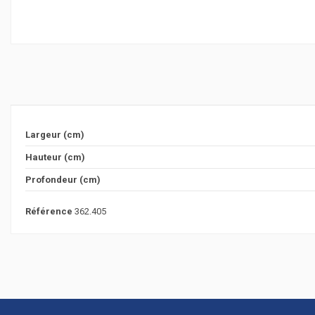
Largeur (cm)
Hauteur (cm)
Profondeur (cm)
Référence
362.405