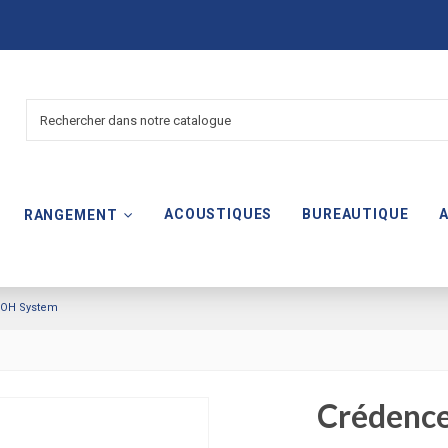
ACOUSTIQUES
BUREAUTIQUE
RANGEMENT
e OH System
Crédence