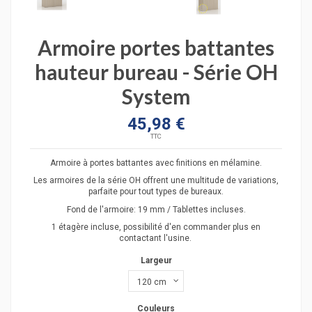
Armoire portes battantes
hauteur bureau - Série OH
System
45,98 €
TTC
Armoire à portes battantes avec finitions en mélamine.
Les armoires de la série OH offrent une multitude de variations,
parfaite pour tout types de bureaux.
Fond de l'armoire: 19 mm / Tablettes incluses.
1 étagère incluse, possibilité d'en commander plus en
contactant l'usine.
Largeur
Couleurs