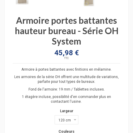
Armoire portes battantes
hauteur bureau - Série OH
System
45,98 €
TTC
Armoire à portes battantes avec finitions en mélamine.
Les armoires de la série OH offrent une multitude de variations,
parfaite pour tout types de bureaux.
Fond de l'armoire: 19 mm / Tablettes incluses.
1 étagère incluse, possibilité d'en commander plus en
contactant l'usine.
Largeur
Couleurs