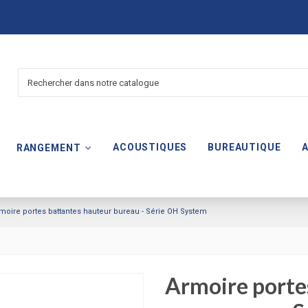
ACOUSTIQUES
BUREAUTIQUE
RANGEMENT
moire portes battantes hauteur bureau - Série OH System
Armoire porte