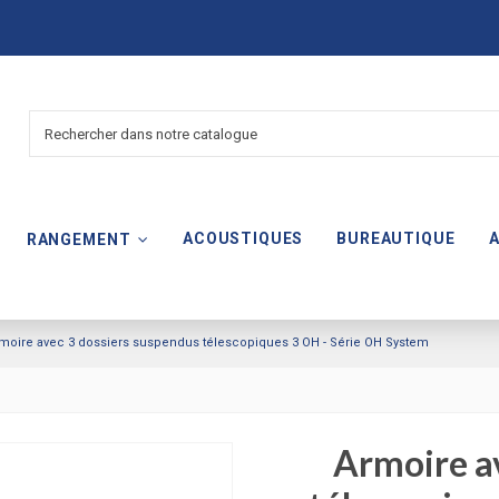
ACOUSTIQUES
BUREAUTIQUE
RANGEMENT
moire avec 3 dossiers suspendus télescopiques 3 OH - Série OH System
Armoire a