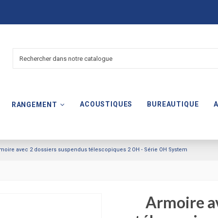
ACOUSTIQUES
BUREAUTIQUE
RANGEMENT
moire avec 2 dossiers suspendus télescopiques 2 OH - Série OH System
Armoire a