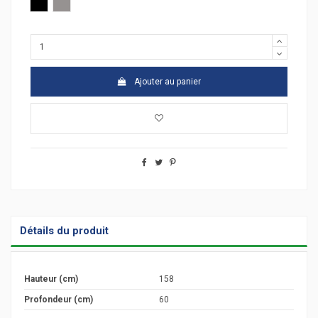
Verre noir
Argent
Ajouter au panier
Détails du produit
Hauteur (cm)
158
Profondeur (cm)
60