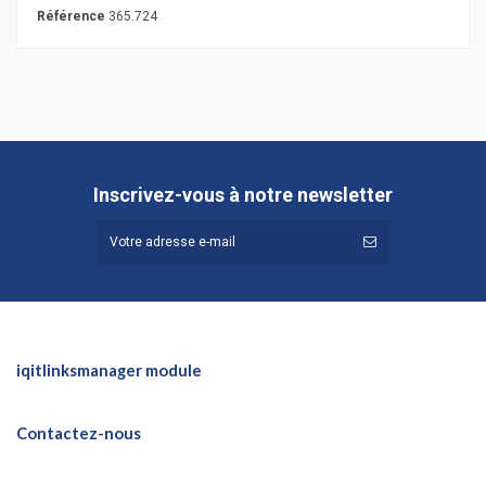
Référence
365.724
Inscrivez-vous à notre newsletter
iqitlinksmanager module
Contactez-nous