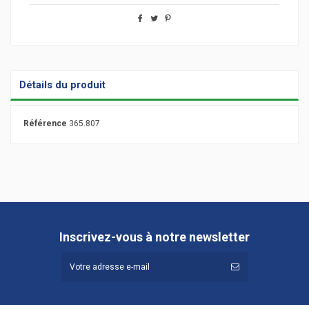
Détails du produit
Référence
365.807
Inscrivez-vous à notre newsletter