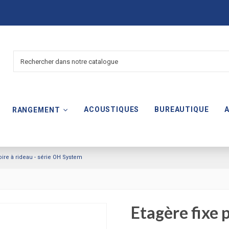
ACOUSTIQUES
BUREAUTIQUE
RANGEMENT
oire à rideau - série OH System
Etagère fixe 