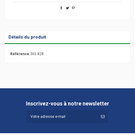
Détails du produit
Référence
365.828
Inscrivez-vous à notre newsletter