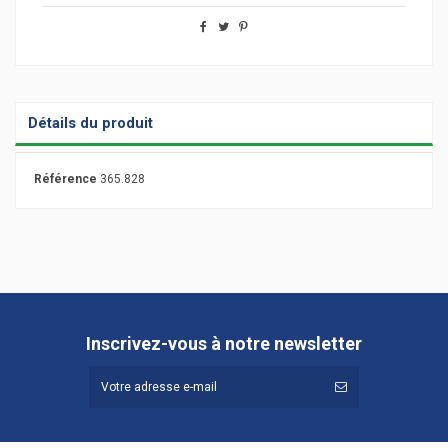
Détails du produit
Référence
365.828
Inscrivez-vous à notre newsletter