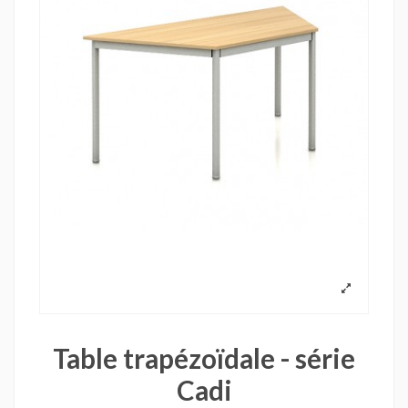
Table trapézoïdale - série
Cadi