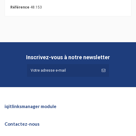
Référence
48.153
Inscrivez-vous à notre newsletter
iqitlinksmanager module
Contactez-nous