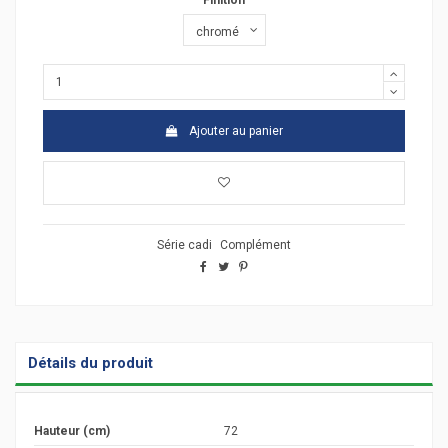
Finition
Ajouter au panier
Série cadi
Complément
Détails du produit
Hauteur (cm)
72