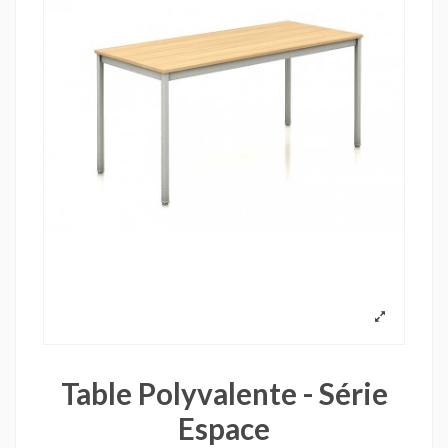
Table Polyvalente - Série
Espace