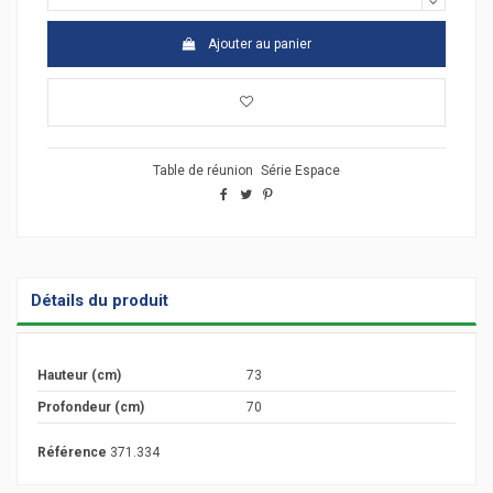
Ajouter au panier
Table de réunion
Série Espace
Détails du produit
Hauteur (cm)
73
Profondeur (cm)
70
Référence
371.334