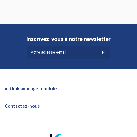
Inscrivez-vous à notre newsletter
iqitlinksmanager module
Contactez-nous