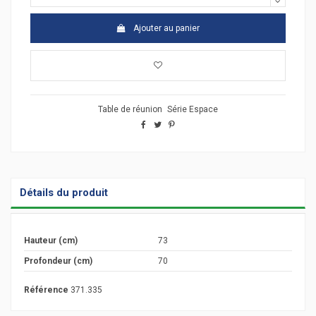
Ajouter au panier
Table de réunion
Série Espace
Détails du produit
Hauteur (cm)
73
Profondeur (cm)
70
Référence
371.335