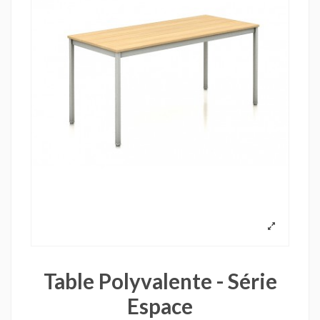
Table Polyvalente - Série
Espace