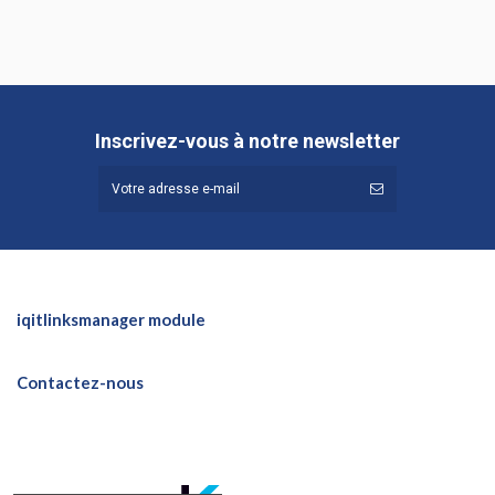
Inscrivez-vous à notre newsletter
iqitlinksmanager module
Contactez-nous