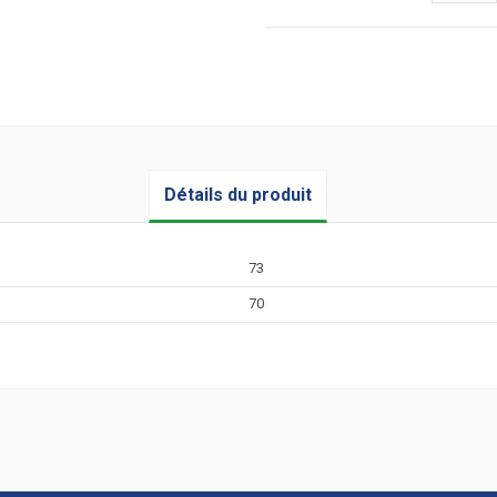
Détails du produit
73
70