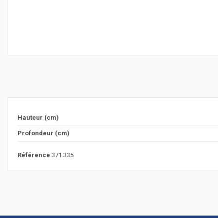
Hauteur (cm)
Profondeur (cm)
Référence
371.335