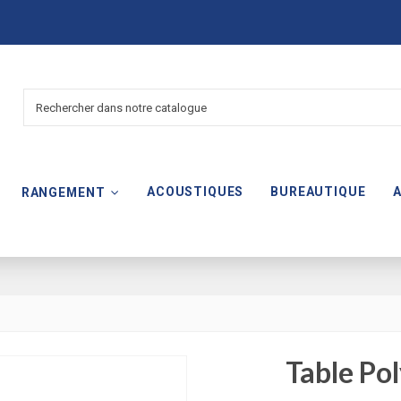
ACOUSTIQUES
BUREAUTIQUE
RANGEMENT
Table Pol