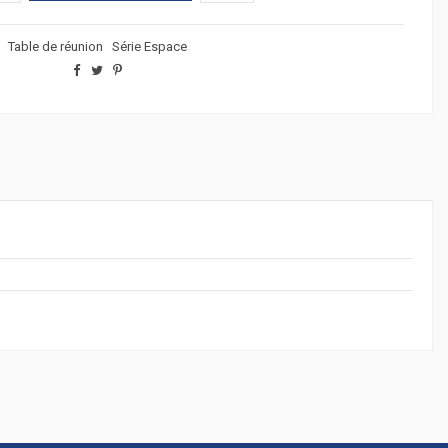
Table de réunion
Série Espace